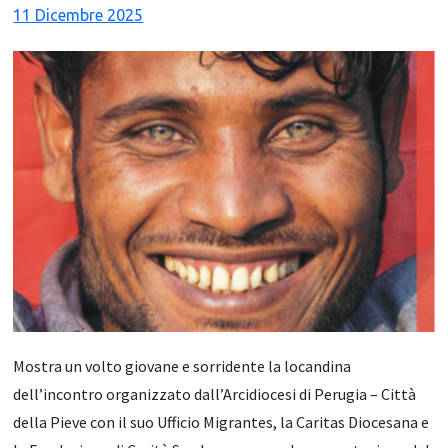
11 Dicembre 2025
Mostra un volto giovane e sorridente la locandina
dell’incontro organizzato dall’Arcidiocesi di Perugia – Città
della Pieve con il suo Ufficio Migrantes, la Caritas Diocesana e