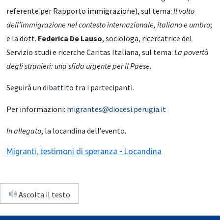
referente per Rapporto immigrazione), sul tema:
Il volto
dell’immigrazione nel contesto internazionale, italiano e umbro
;
e la dott.
Federica De Lauso
, sociologa, ricercatrice del
Servizio studi e ricerche Caritas Italiana, sul tema:
La povertà
degli stranieri: una sfida urgente per il Paese
.
Seguirà un dibattito tra i partecipanti.
Per informazioni:
migrantes@diocesi.perugia.it
In allegato
, la locandina dell’evento.
Migranti, testimoni di speranza - Locandina
Ascolta il testo