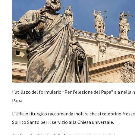
l’utilizzo del formulario “Per l’elezione del Papa” sia nella 
Papa.
L’Ufficio liturgico raccomanda inoltre che si celebrino Messe
Spirito Santo per il servizio alla Chiesa universale.