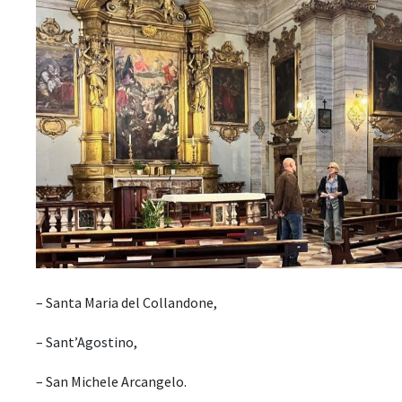
– Santa Maria del Collandone,
– Sant’Agostino,
– San Michele Arcangelo.