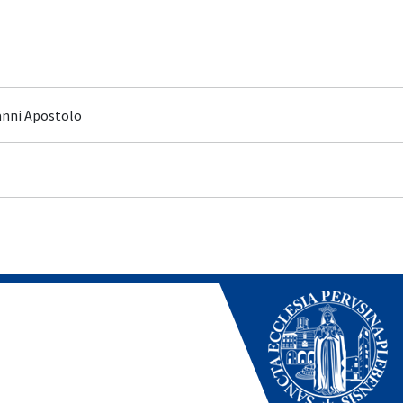
anni Apostolo