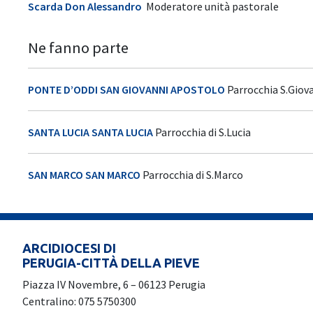
Scarda Don Alessandro
Moderatore unità pastorale
Ne fanno parte
PONTE D’ODDI SAN GIOVANNI APOSTOLO
Parrocchia S.Giov
SANTA LUCIA SANTA LUCIA
Parrocchia di S.Lucia
SAN MARCO SAN MARCO
Parrocchia di S.Marco
ARCIDIOCESI DI
PERUGIA-CITTÀ DELLA PIEVE
Piazza IV Novembre, 6 – 06123 Perugia
Centralino: 075 5750300